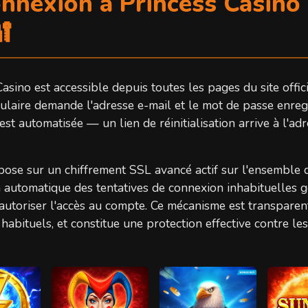
onnexion à Princess Casino

asino est accessible depuis toutes les pages du site offic
laire demande l'adresse e-mail et le mot de passe enregist
st automatisée — un lien de réinitialisation arrive à l'ad
pose sur un chiffrement SSL avancé actif sur l'ensemble 
 automatique des tentatives de connexion inhabituelles g
autoriser l'accès au compte. Ce mécanisme est transparen
habituels, et constitue une protection effective contre le