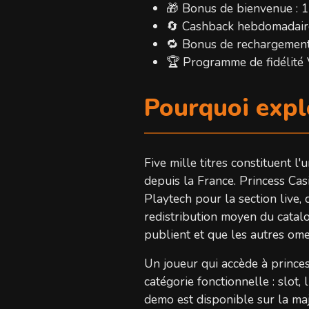
🎁 Bonus de bienvenue : 1
🔄 Cashback hebdomadaire 
🔁 Bonus de rechargement 
🏆 Programme de fidélité 
Pourquoi explo
Five mille titres constituent 
depuis la France. Princess Cas
Playtech pour la section live,
redistribution moyen du catal
publient et que les autres ome
Un joueur qui accède à princes
catégorie fonctionnelle : slot,
demo est disponible sur la majo