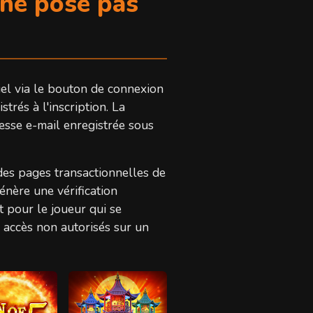
 ne pose pas
iel via le bouton de connexion
rés à l'inscription. La
resse e-mail enregistrée sous
des pages transactionnelles de
énère une vérification
t pour le joueur qui se
s accès non autorisés sur un