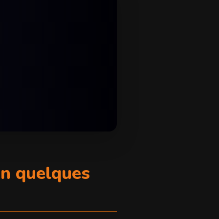
en quelques