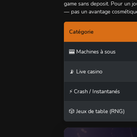
game sans deposit. Pour un jou
— pas un avantage cosmétiqu
Catégorie
🎰 Machines à sous
📡 Live casino
⚡ Crash / Instantanés
🎲 Jeux de table (RNG)