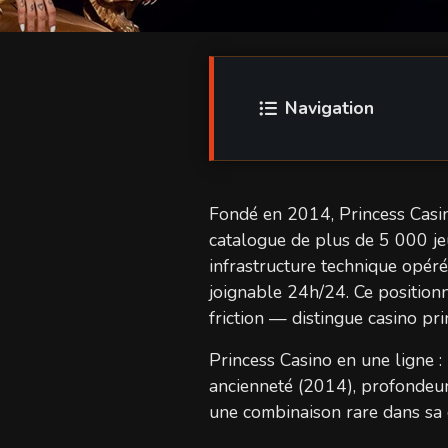
Navigation
Fondé en 2014, Princess Casino
catalogue de plus de 5 000 je
infrastructure technique opérée
joignable 24h/24. Ce position
friction — distingue casino pr
Princess Casino en une ligne :
ancienneté (2014), profondeu
une combinaison rare dans sa c