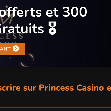
fferts et 300
atuits 🎖️
NANT
crire sur Princess Casino 