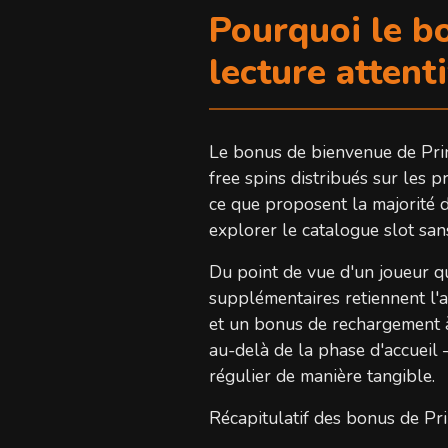
Pourquoi le b
lecture attent
Le bonus de bienvenue de Prin
free spins distribués sur les p
ce que proposent la majorité
explorer le catalogue slot sans
Du point de vue d'un joueur qu
supplémentaires retiennent l'
et un bonus de rechargement à
au-delà de la phase d'accuei
régulier de manière tangible.
Récapitulatif des bonus de Pri