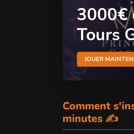
3000€ o
Tours Gr
JOUER MAINTE
Comment s'ins
minutes ✍️