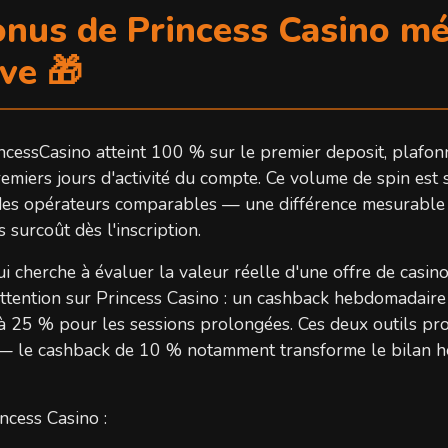
onus de Princess Casino mé
ive 🎁
cessCasino atteint 100 % sur le premier deposit, plafon
remiers jours d'activité du compte. Ce volume de spin est 
 des opérateurs comparables — une différence mesurable 
 surcoût dès l'inscription.
i cherche à évaluer la valeur réelle d'une offre de casin
attention sur Princess Casino : un cashback hebdomadaire 
 25 % pour les sessions prolongées. Ces deux outils pr
l — le cashback de 10 % notamment transforme le bilan 
ncess Casino :